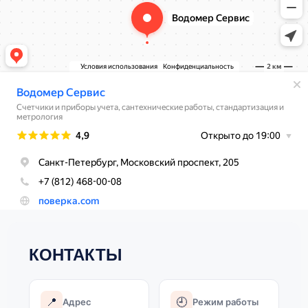
КОНТАКТЫ
📍
🕘
Адрес
Режим работы