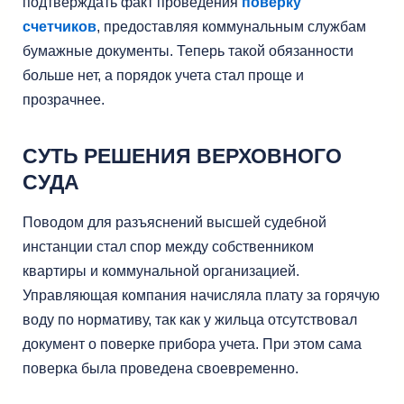
подтверждать факт проведения
поверку
счетчиков
, предоставляя коммунальным службам
бумажные документы. Теперь такой обязанности
больше нет, а порядок учета стал проще и
прозрачнее.
СУТЬ РЕШЕНИЯ ВЕРХОВНОГО
СУДА
Поводом для разъяснений высшей судебной
инстанции стал спор между собственником
квартиры и коммунальной организацией.
Управляющая компания начисляла плату за горячую
воду по нормативу, так как у жильца отсутствовал
документ о поверке прибора учета. При этом сама
поверка была проведена своевременно.