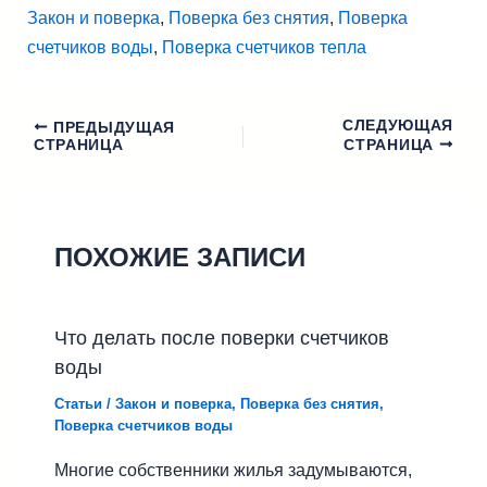
Закон и поверка
, 
Поверка без снятия
, 
Поверка
счетчиков воды
, 
Поверка счетчиков тепла
СЛЕДУЮЩАЯ
Навигация
ПРЕДЫДУЩАЯ
СТРАНИЦА
СТРАНИЦА
по
записям
ПОХОЖИЕ ЗАПИСИ
Что делать после поверки счетчиков
воды
Статьи
/
Закон и поверка
,
Поверка без снятия
,
Поверка счетчиков воды
Многие собственники жилья задумываются,