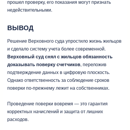
прошел проверку, его показания могут признать
недействительными.
ВЫВОД
Решение Верховного суда упростило жизнь жильцов
и сделало систему учета более современной.
Верховный суд снял с жильцов обязанность
доказывать поверку счетчиков
, переложив
подтверждение данных в цифровую плоскость.
Однако ответственность за соблюдение сроков
поверки по-прежнему лежит на собственниках.
Проведение поверки вовремя — это гарантия
корректных начислений и защита от лишних
расходов.