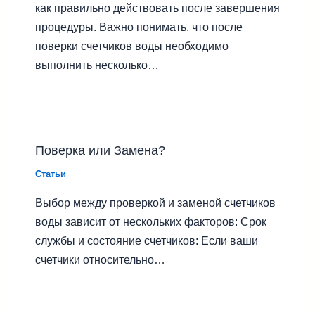
как правильно действовать после завершения
процедуры. Важно понимать, что после
поверки счетчиков воды необходимо
выполнить несколько…
Поверка или Замена?
Статьи
Выбор между проверкой и заменой счетчиков
воды зависит от нескольких факторов: Срок
службы и состояние счетчиков: Если ваши
счетчики относительно…