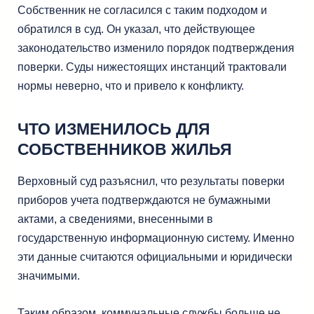
Собственник не согласился с таким подходом и
обратился в суд. Он указал, что действующее
законодательство изменило порядок подтверждения
поверки. Суды нижестоящих инстанций трактовали
нормы неверно, что и привело к конфликту.
ЧТО ИЗМЕНИЛОСЬ ДЛЯ
СОБСТВЕННИКОВ ЖИЛЬЯ
Верховный суд разъяснил, что результаты поверки
приборов учета подтверждаются не бумажными
актами, а сведениями, внесенными в
государственную информационную систему. Именно
эти данные считаются официальными и юридически
значимыми.
Таким образом, коммунальные службы больше не