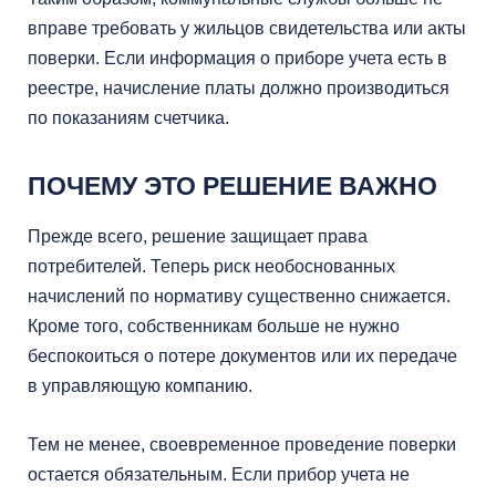
вправе требовать у жильцов свидетельства или акты
поверки. Если информация о приборе учета есть в
реестре, начисление платы должно производиться
по показаниям счетчика.
ПОЧЕМУ ЭТО РЕШЕНИЕ ВАЖНО
Прежде всего, решение защищает права
потребителей. Теперь риск необоснованных
начислений по нормативу существенно снижается.
Кроме того, собственникам больше не нужно
беспокоиться о потере документов или их передаче
в управляющую компанию.
Тем не менее, своевременное проведение поверки
остается обязательным. Если прибор учета не