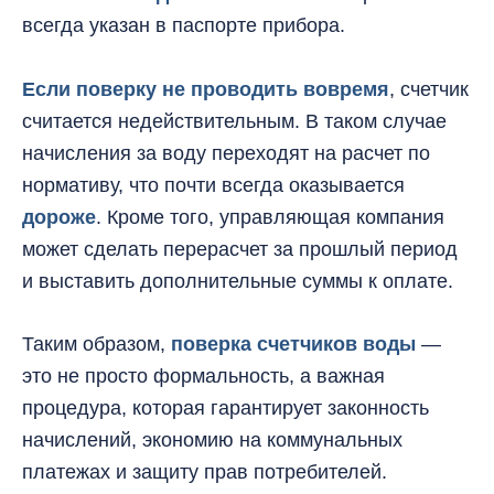
всегда указан в паспорте прибора.
Если поверку не проводить вовремя
, счетчик
считается недействительным. В таком случае
начисления за воду переходят на расчет по
нормативу, что почти всегда оказывается
дороже
. Кроме того, управляющая компания
может сделать перерасчет за прошлый период
и выставить дополнительные суммы к оплате.
Таким образом,
поверка счетчиков воды
—
это не просто формальность, а важная
процедура, которая гарантирует законность
начислений, экономию на коммунальных
платежах и защиту прав потребителей.