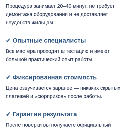
Процедура занимает 20–40 минут, не требует
демонтажа оборудования и не доставляет
неудобств жильцам.
✔
Опытные специалисты
Все мастера проходят аттестацию и имеют
большой практический опыт работы.
✔
Фиксированная стоимость
Цена озвучивается заранее — никаких скрытых
платежей и «сюрпризов» после работы.
✔
Гарантия результата
После поверки вы получаете официальный