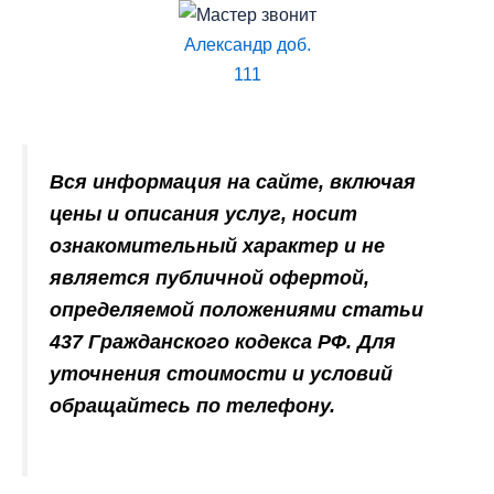
Александр доб.
111
Вся информация на сайте, включая
цены и описания услуг, носит
ознакомительный характер и не
является публичной офертой,
определяемой положениями статьи
437 Гражданского кодекса РФ. Для
уточнения стоимости и условий
обращайтесь по телефону.