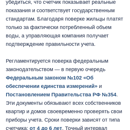
убедиться, что счетчик показывает реальные
показания и соответствует государственным
стандартам. Благодаря поверке жильцы платят
только за фактически потребленный объем
воды, а управляющая компания получает
подтверждение правильности учета.
Регламентируется поверка федеральным
законодательством — в первую очередь
Федеральным законом №102 «Об
обеспечении единства измерений»
и
Постановлением Правительства РФ №354
.
Эти документы обязывают всех собственников
квартир и домов своевременно проверять свои
приборы учета. Сроки поверки зависят от типа
счетчика:
от 4 до 6 лет
. Точный интервал