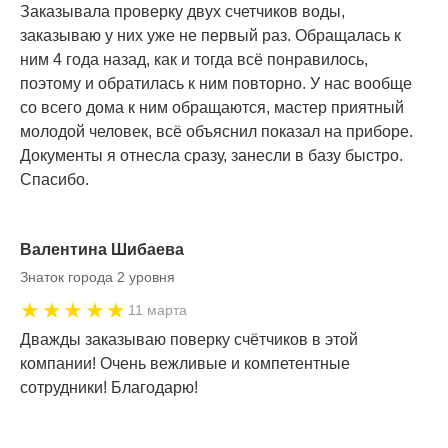
Заказывала проверку двух счетчиков воды,
заказываю у них уже не первый раз. Обращалась к
ним 4 года назад, как и тогда всё понравилось,
поэтому и обратилась к ним повторно. У нас вообще
со всего дома к ним обращаются, мастер приятный
молодой человек, всё объяснил показал на приборе.
Документы я отнесла сразу, занесли в базу быстро.
Спасибо.
Валентина Шибаева
Знаток города 2 уровня
★★★★★
11 марта
Дважды заказываю поверку счётчиков в этой
компании! Очень вежливые и компетентные
сотрудники! Благодарю!