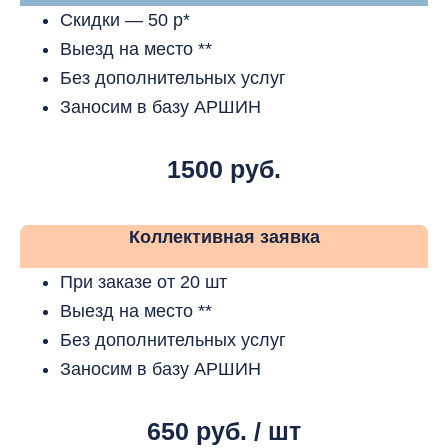
Скидки — 50 р*
Выезд на место **
Без дополнительных услуг
Заносим в базу АРШИН
1500 руб.
Коллективная заявка
При заказе от 20 шт
Выезд на место **
Без дополнительных услуг
Заносим в базу АРШИН
650 руб. / шт