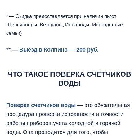
* — Скидка предоставляется при наличии льгот
(Пенсионеры, Ветераны, Инвалиды, Многодетные
семьи)
** —
Выезд в Колпино — 200 руб.
ЧТО ТАКОЕ ПОВЕРКА СЧЕТЧИКОВ
ВОДЫ
Поверка счетчиков воды
— это обязательная
процедура проверки исправности и точности
работы приборов учета холодной и горячей
воды. Она проводится для того, чтобы