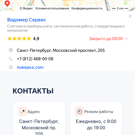
КОНТАКТЫ
📍
🕘
Адрес
Режим работы
Санкт-Петербург,
Ежедневно, с
9:00
Московский пр.
до
19:00
205