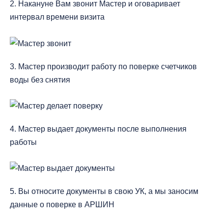
2. Накануне Вам звонит Мастер и оговаривает
интервал времени визита
3. Мастер производит работу по поверке счетчиков
воды без снятия
4. Мастер выдает документы после выполнения
работы
5. Вы относите документы в свою УК, а мы заносим
данные о поверке в АРШИН