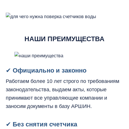
НАШИ ПРЕИМУЩЕСТВА
✔
Официально и законно
Работаем более 10 лет строго по требованиям
законодательства, выдаем акты, которые
принимают все управляющие компании и
заносим документы в базу АРШИН.
✔
Без снятия счетчика