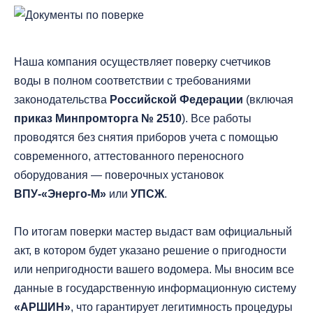
Наша компания осуществляет поверку счетчиков
воды в полном соответствии с требованиями
законодательства
Российской Федерации
(включая
приказ Минпромторга № 2510
). Все работы
проводятся без снятия приборов учета с помощью
современного, аттестованного переносного
оборудования — поверочных установок
ВПУ-«Энерго-М»
или
УПСЖ
.
По итогам поверки мастер выдаст вам официальный
акт, в котором будет указано решение о пригодности
или непригодности вашего водомера. Мы вносим все
данные в государственную информационную систему
«АРШИН»
, что гарантирует легитимность процедуры