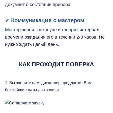
документ о состоянии прибора.
✔
Коммуникация с мастером
Мастер звонит накануне и говорит интервал
времени ожидания его в течении 2-3 часов. Не
нужно ждать целый день.
КАК ПРОХОДИТ ПОВЕРКА
1. Вы звоните нам, диспетчер предлагает Вам
ближайшие даты для записи