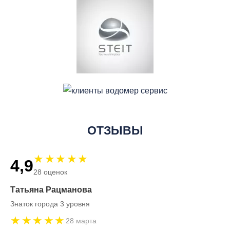
ОТЗЫВЫ
★★★★★
4,9
28 оценок
Татьяна Рацманова
Знаток города 3 уровня
★★★★★
28 марта