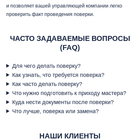
и позволяет вашей управляющей компании легко
проверить факт проведения поверки.
ЧАСТО ЗАДАВАЕМЫЕ ВОПРОСЫ
(FAQ)
Для чего делать поверку?
Как узнать, что требуется поверка?
Как часто делать поверку?
Что нужно подготовить к приходу мастера?
Куда нести документы после поверки?
Что лучше, поверка или замена?
НАШИ КЛИЕНТЫ