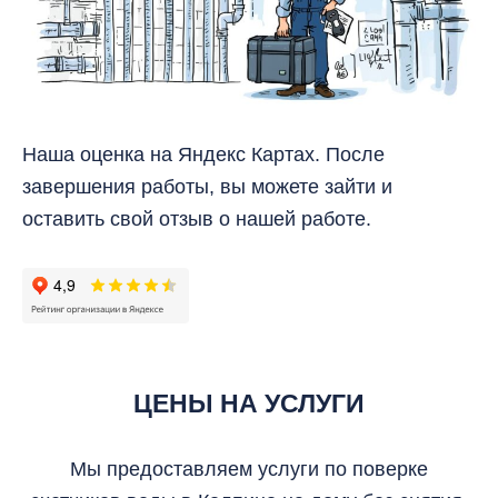
Наша оценка на Яндекс Картах. После
завершения работы, вы можете зайти и
оставить свой отзыв о нашей работе.
ЦЕНЫ НА УСЛУГИ
Мы предоставляем услуги по поверке